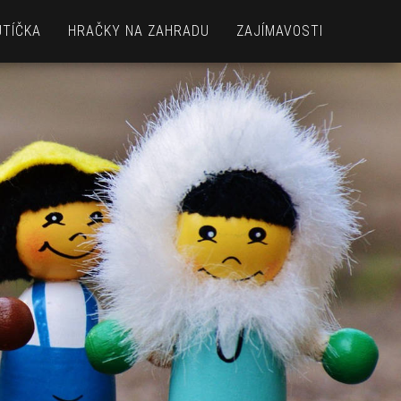
UTÍČKA
HRAČKY NA ZAHRADU
ZAJÍMAVOSTI