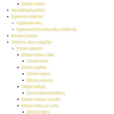
Dětské kufříky
Kancelářské potřeby
Kojenecké oblečení
Kojenecké deky
Kojenecké letní kloboučky a kšiltovky
Kreativní tvoření
Oblečení, obuv a doplňky
Dětské oblečení
Dětská trička a tílka
Dětská trička
Dětské doplňky
Dětské čepice
Dětské rukavice
Dětské kalhoty
Dětské klasické kalhoty
Dětské kraťasy a šortky
Dětské mikiny a svetry
Dětské mikiny