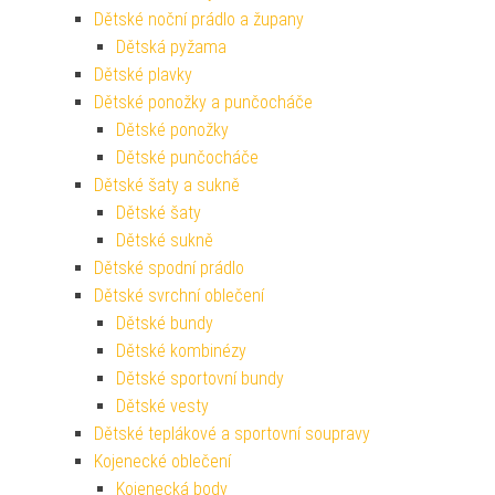
Dětské noční prádlo a župany
Dětská pyžama
Dětské plavky
Dětské ponožky a punčocháče
Dětské ponožky
Dětské punčocháče
Dětské šaty a sukně
Dětské šaty
Dětské sukně
Dětské spodní prádlo
Dětské svrchní oblečení
Dětské bundy
Dětské kombinézy
Dětské sportovní bundy
Dětské vesty
Dětské teplákové a sportovní soupravy
Kojenecké oblečení
Kojenecká body