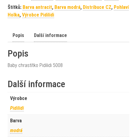
Štítků:
Barva antracit
,
Barva modrá
,
Distribuce CZ
,
Pohlaví
Holka
,
Výrobce Pidilidi
Popis
Další informace
Popis
Baby chrastítko Pidilidi 5008
Další informace
Výrobce
Pidilidi
Barva
modrá