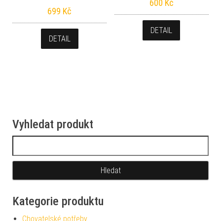
600
Kč
699
Kč
DETAIL
DETAIL
Vyhledat produkt
Vyhledávání
Kategorie produktu
Chovatelské potřeby