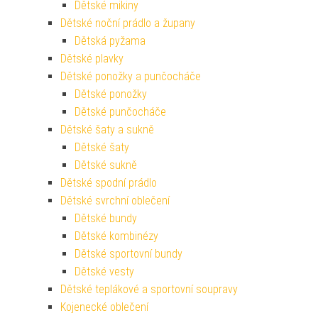
Dětské mikiny
Dětské noční prádlo a župany
Dětská pyžama
Dětské plavky
Dětské ponožky a punčocháče
Dětské ponožky
Dětské punčocháče
Dětské šaty a sukně
Dětské šaty
Dětské sukně
Dětské spodní prádlo
Dětské svrchní oblečení
Dětské bundy
Dětské kombinézy
Dětské sportovní bundy
Dětské vesty
Dětské teplákové a sportovní soupravy
Kojenecké oblečení