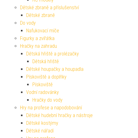
Dětské zbraně a příslušenství
Dětské zbraně
Do vody
Nafukovací míče
Figurky a zvířátka
Hračky na zahradu
Dětská hřiště a prolézačky
Dětská hřiště
Dětské houpačky a houpadla
Pískoviště a doplňky
Pískoviště
Vodní radovánky
Hračky do vody
Hry na profese a napodobování
Dětské hudební hračky a nástroje
Dětské kostýmy
Dětské nářadí