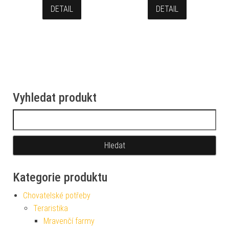
DETAIL
DETAIL
Vyhledat produkt
Vyhledávání
Kategorie produktu
Chovatelské potřeby
Teraristika
Mravenčí farmy