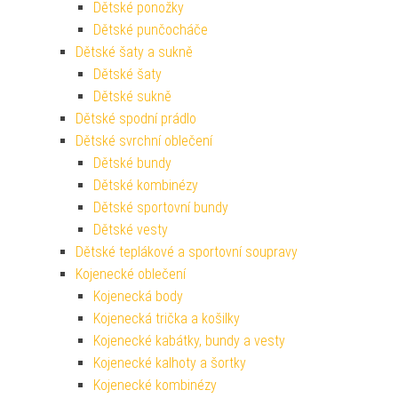
Dětské ponožky
Dětské punčocháče
Dětské šaty a sukně
Dětské šaty
Dětské sukně
Dětské spodní prádlo
Dětské svrchní oblečení
Dětské bundy
Dětské kombinézy
Dětské sportovní bundy
Dětské vesty
Dětské teplákové a sportovní soupravy
Kojenecké oblečení
Kojenecká body
Kojenecká trička a košilky
Kojenecké kabátky, bundy a vesty
Kojenecké kalhoty a šortky
Kojenecké kombinézy