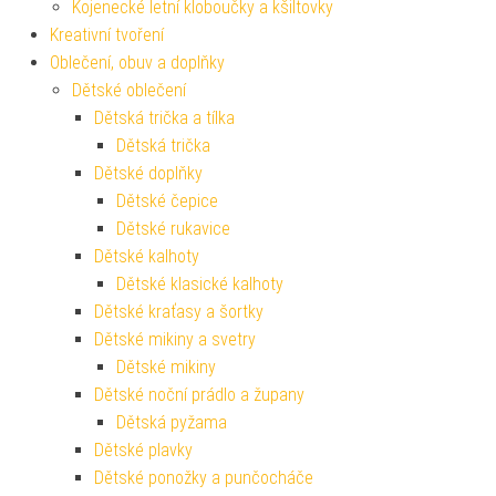
Kojenecké letní kloboučky a kšiltovky
Kreativní tvoření
Oblečení, obuv a doplňky
Dětské oblečení
Dětská trička a tílka
Dětská trička
Dětské doplňky
Dětské čepice
Dětské rukavice
Dětské kalhoty
Dětské klasické kalhoty
Dětské kraťasy a šortky
Dětské mikiny a svetry
Dětské mikiny
Dětské noční prádlo a župany
Dětská pyžama
Dětské plavky
Dětské ponožky a punčocháče