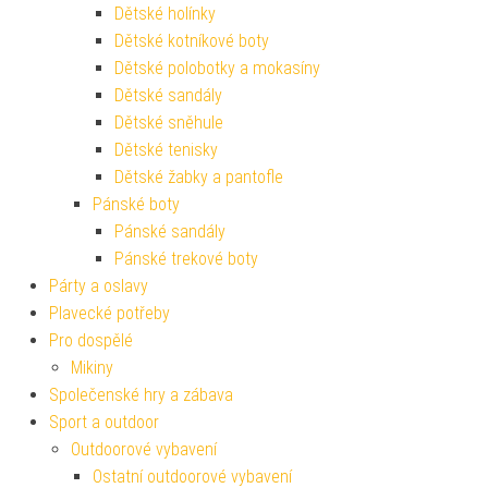
Dětské holínky
Dětské kotníkové boty
Dětské polobotky a mokasíny
Dětské sandály
Dětské sněhule
Dětské tenisky
Dětské žabky a pantofle
Pánské boty
Pánské sandály
Pánské trekové boty
Párty a oslavy
Plavecké potřeby
Pro dospělé
Mikiny
Společenské hry a zábava
Sport a outdoor
Outdoorové vybavení
Ostatní outdoorové vybavení