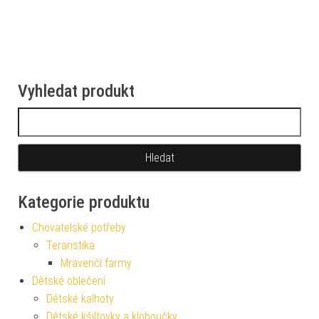
Vyhledat produkt
Vyhledávání
Kategorie produktu
Chovatelské potřeby
Teraristika
Mravenčí farmy
Dětské oblečení
Dětské kalhoty
Dětské kšiltovky a kloboučky