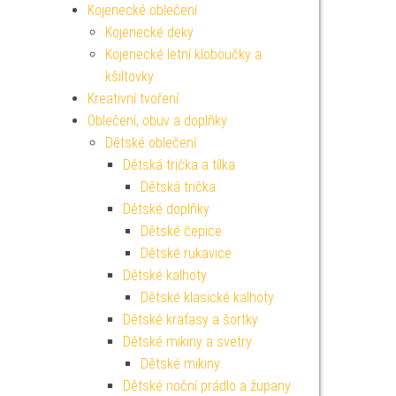
Kojenecké oblečení
Kojenecké deky
Kojenecké letní kloboučky a
kšiltovky
Kreativní tvoření
Oblečení, obuv a doplňky
Dětské oblečení
Dětská trička a tílka
Dětská trička
Dětské doplňky
Dětské čepice
Dětské rukavice
Dětské kalhoty
Dětské klasické kalhoty
Dětské kraťasy a šortky
Dětské mikiny a svetry
Dětské mikiny
Dětské noční prádlo a župany