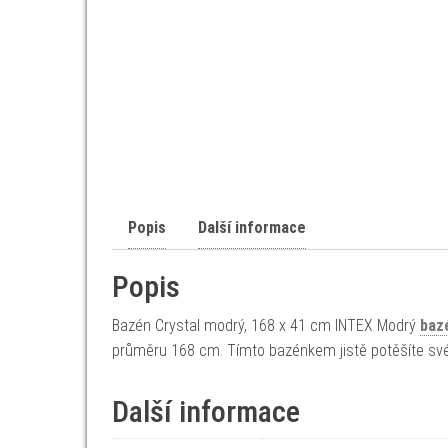
Popis
Další informace
Popis
Bazén Crystal modrý, 168 x 41 cm INTEX Modrý
baz
průměru 168 cm. Tímto bazénkem jistě potěšíte své
Další informace