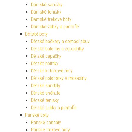
Dámské sandály
Dámské tenisky
Dámské trekové boty
Dámské žabky a pantofle
Dětské boty
Dětské bačkory a domácí obuv
Dětské baleríny a espadrilky
Dětské capáčky
Dětské holínky
Dětské kotníkové boty
Dětské polobotky a mokasíny
Dětské sandály
Dětské sněhule
Dětské tenisky
Dětské žabky a pantofle
Pánské boty
Pánské sandály
Pánské trekové boty