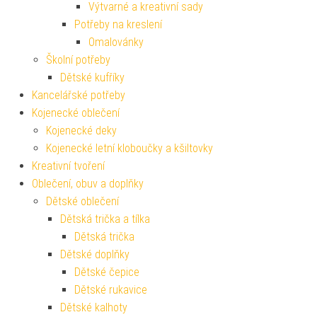
Výtvarné a kreativní sady
Potřeby na kreslení
Omalovánky
Školní potřeby
Dětské kufříky
Kancelářské potřeby
Kojenecké oblečení
Kojenecké deky
Kojenecké letní kloboučky a kšiltovky
Kreativní tvoření
Oblečení, obuv a doplňky
Dětské oblečení
Dětská trička a tílka
Dětská trička
Dětské doplňky
Dětské čepice
Dětské rukavice
Dětské kalhoty