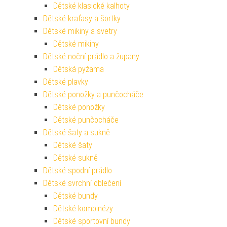
Dětské klasické kalhoty
Dětské kraťasy a šortky
Dětské mikiny a svetry
Dětské mikiny
Dětské noční prádlo a župany
Dětská pyžama
Dětské plavky
Dětské ponožky a punčocháče
Dětské ponožky
Dětské punčocháče
Dětské šaty a sukně
Dětské šaty
Dětské sukně
Dětské spodní prádlo
Dětské svrchní oblečení
Dětské bundy
Dětské kombinézy
Dětské sportovní bundy