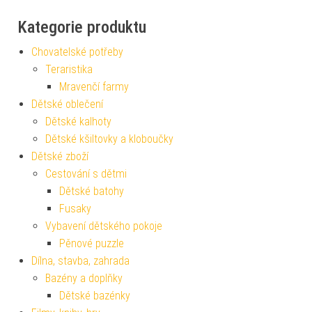
Kategorie produktu
Chovatelské potřeby
Teraristika
Mravenčí farmy
Dětské oblečení
Dětské kalhoty
Dětské kšiltovky a kloboučky
Dětské zboží
Cestování s dětmi
Dětské batohy
Fusaky
Vybavení dětského pokoje
Pěnové puzzle
Dílna, stavba, zahrada
Bazény a doplňky
Dětské bazénky