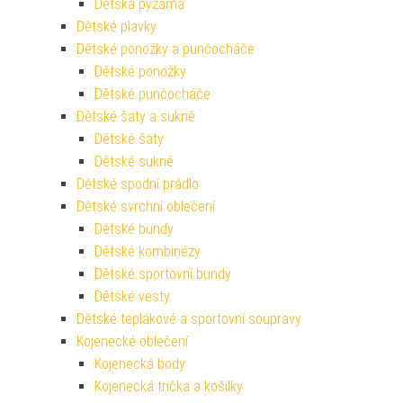
Dětská pyžama
Dětské plavky
Dětské ponožky a punčocháče
Dětské ponožky
Dětské punčocháče
Dětské šaty a sukně
Dětské šaty
Dětské sukně
Dětské spodní prádlo
Dětské svrchní oblečení
Dětské bundy
Dětské kombinézy
Dětské sportovní bundy
Dětské vesty
Dětské teplákové a sportovní soupravy
Kojenecké oblečení
Kojenecká body
Kojenecká trička a košilky