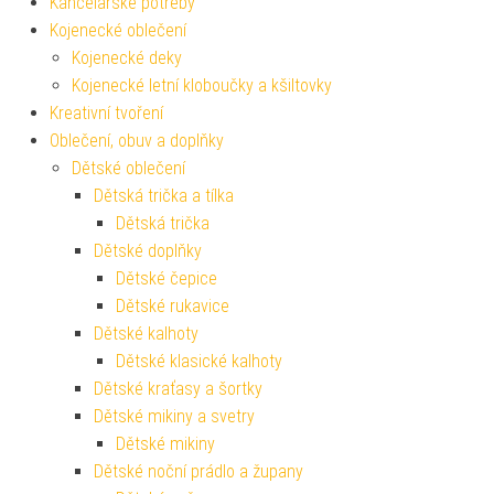
Kancelářské potřeby
Kojenecké oblečení
Kojenecké deky
Kojenecké letní kloboučky a kšiltovky
Kreativní tvoření
Oblečení, obuv a doplňky
Dětské oblečení
Dětská trička a tílka
Dětská trička
Dětské doplňky
Dětské čepice
Dětské rukavice
Dětské kalhoty
Dětské klasické kalhoty
Dětské kraťasy a šortky
Dětské mikiny a svetry
Dětské mikiny
Dětské noční prádlo a župany