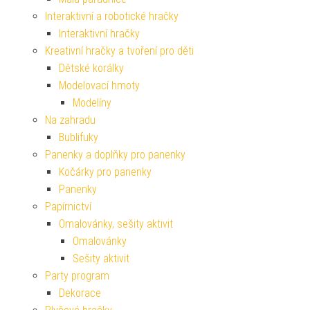
Interaktivní a robotické hračky
Interaktivní hračky
Kreativní hračky a tvoření pro děti
Dětské korálky
Modelovací hmoty
Modelíny
Na zahradu
Bublifuky
Panenky a doplňky pro panenky
Kočárky pro panenky
Panenky
Papírnictví
Omalovánky, sešity aktivit
Omalovánky
Sešity aktivit
Party program
Dekorace