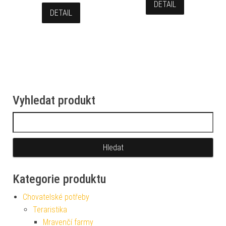
DETAIL
DETAIL
Vyhledat produkt
Vyhledávání
Kategorie produktu
Chovatelské potřeby
Teraristika
Mravenčí farmy