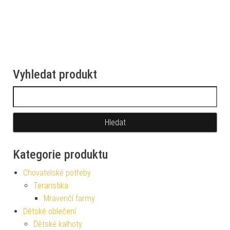
Vyhledat produkt
Vyhledávání
Kategorie produktu
Chovatelské potřeby
Teraristika
Mravenčí farmy
Dětské oblečení
Dětské kalhoty