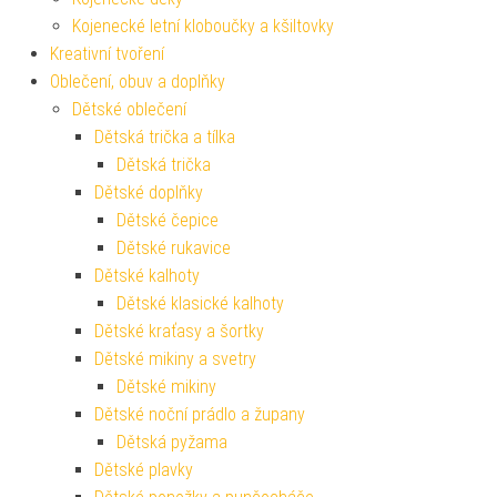
Kojenecké letní kloboučky a kšiltovky
Kreativní tvoření
Oblečení, obuv a doplňky
Dětské oblečení
Dětská trička a tílka
Dětská trička
Dětské doplňky
Dětské čepice
Dětské rukavice
Dětské kalhoty
Dětské klasické kalhoty
Dětské kraťasy a šortky
Dětské mikiny a svetry
Dětské mikiny
Dětské noční prádlo a župany
Dětská pyžama
Dětské plavky