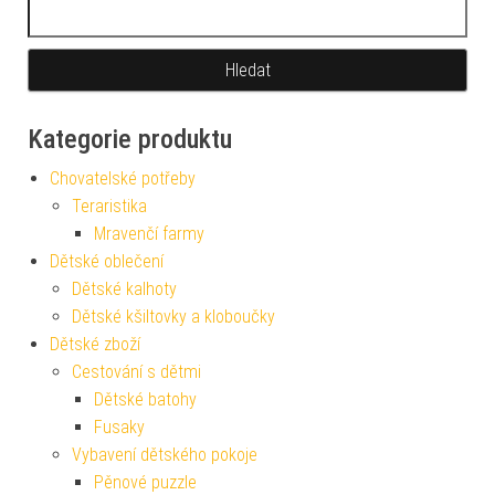
Vyhledávání
Kategorie produktu
Chovatelské potřeby
Teraristika
Mravenčí farmy
Dětské oblečení
Dětské kalhoty
Dětské kšiltovky a kloboučky
Dětské zboží
Cestování s dětmi
Dětské batohy
Fusaky
Vybavení dětského pokoje
Pěnové puzzle