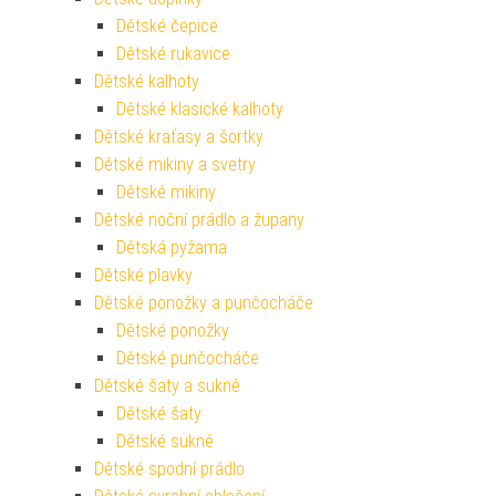
Dětské čepice
Dětské rukavice
Dětské kalhoty
Dětské klasické kalhoty
Dětské kraťasy a šortky
Dětské mikiny a svetry
Dětské mikiny
Dětské noční prádlo a župany
Dětská pyžama
Dětské plavky
Dětské ponožky a punčocháče
Dětské ponožky
Dětské punčocháče
Dětské šaty a sukně
Dětské šaty
Dětské sukně
Dětské spodní prádlo