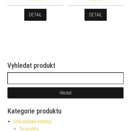
DETAIL
DETAIL
Vyhledat produkt
Vyhledávání
Kategorie produktu
Chovatelské potřeby
Teraristika