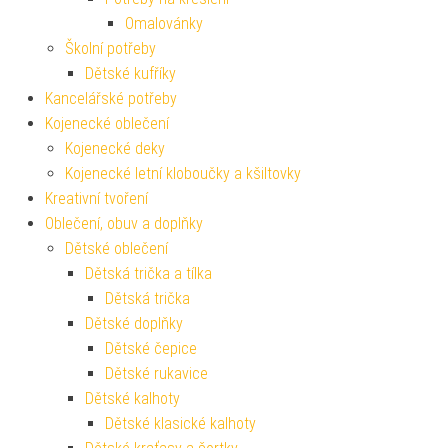
Omalovánky
Školní potřeby
Dětské kufříky
Kancelářské potřeby
Kojenecké oblečení
Kojenecké deky
Kojenecké letní kloboučky a kšiltovky
Kreativní tvoření
Oblečení, obuv a doplňky
Dětské oblečení
Dětská trička a tílka
Dětská trička
Dětské doplňky
Dětské čepice
Dětské rukavice
Dětské kalhoty
Dětské klasické kalhoty