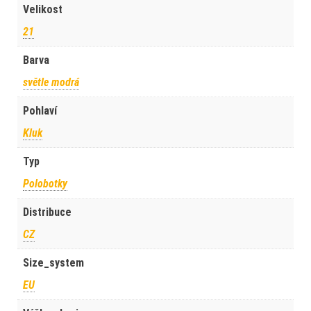
Velikost
21
Barva
světle modrá
Pohlaví
Kluk
Typ
Polobotky
Distribuce
CZ
Size_system
EU