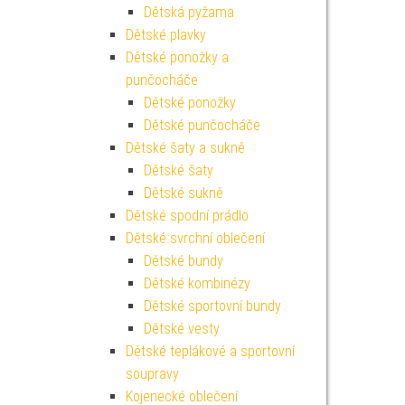
Dětská pyžama
Dětské plavky
Dětské ponožky a
punčocháče
Dětské ponožky
Dětské punčocháče
Dětské šaty a sukně
Dětské šaty
Dětské sukně
Dětské spodní prádlo
Dětské svrchní oblečení
Dětské bundy
Dětské kombinézy
Dětské sportovní bundy
Dětské vesty
Dětské teplákové a sportovní
soupravy
Kojenecké oblečení