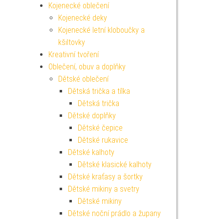
Kojenecké oblečení
Kojenecké deky
Kojenecké letní kloboučky a
kšiltovky
Kreativní tvoření
Oblečení, obuv a doplňky
Dětské oblečení
Dětská trička a tílka
Dětská trička
Dětské doplňky
Dětské čepice
Dětské rukavice
Dětské kalhoty
Dětské klasické kalhoty
Dětské kraťasy a šortky
Dětské mikiny a svetry
Dětské mikiny
Dětské noční prádlo a župany