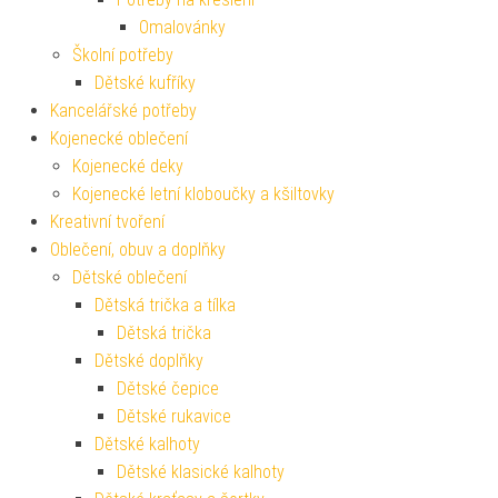
Omalovánky
Školní potřeby
Dětské kufříky
Kancelářské potřeby
Kojenecké oblečení
Kojenecké deky
Kojenecké letní kloboučky a kšiltovky
Kreativní tvoření
Oblečení, obuv a doplňky
Dětské oblečení
Dětská trička a tílka
Dětská trička
Dětské doplňky
Dětské čepice
Dětské rukavice
Dětské kalhoty
Dětské klasické kalhoty