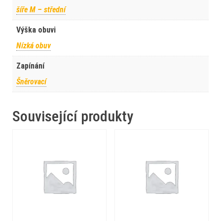
šíře M – střední
Výška obuvi
Nízká obuv
Zapínání
Šněrovací
Související produkty