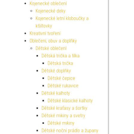
Kojenecké oblečení
Kojenecké deky
Kojenecké letní kloboučky a
kšiltovky
Kreativní tvoření
Oblečení, obuv a doplňky
Dětské oblečení
Dětská trička a tílka
Dětská trička
Dětské doplňky
Dětské čepice
Dětské rukavice
Dětské kalhoty
Dětské klasické kalhoty
Dětské kraťasy a šortky
Dětské mikiny a svetry
Dětské mikiny
Dětské noční prádlo a župany