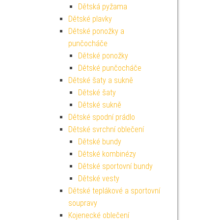
Dětská pyžama
Dětské plavky
Dětské ponožky a
punčocháče
Dětské ponožky
Dětské punčocháče
Dětské šaty a sukně
Dětské šaty
Dětské sukně
Dětské spodní prádlo
Dětské svrchní oblečení
Dětské bundy
Dětské kombinézy
Dětské sportovní bundy
Dětské vesty
Dětské teplákové a sportovní
soupravy
Kojenecké oblečení