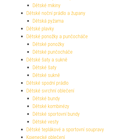
Dětské mikiny
Dětské noční prádlo a župany
Dětská pyžama
Dětské plavky
Dětské ponožky a punčocháče
Dětské ponožky
Dětské punčocháče
Dětské šaty a sukně
Dětské šaty
Dětské sukně
Dětské spodní prádlo
Dětské svrchní oblečení
Dětské bundy
Dětské kombinézy
Dětské sportovní bundy
Dětské vesty
Dětské teplákové a sportovní soupravy
Kojenecké oblečení