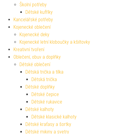
Školní potřeby
Dětské kufříky
Kancelářské potřeby
Kojenecké oblečení
Kojenecké deky
Kojenecké letní kloboučky a kšiltovky
Kreativní tvoření
Oblečení, obuv a doplňky
Dětské oblečení
Dětská trička a tílka
Dětská trička
Dětské doplňky
Dětské čepice
Dětské rukavice
Dětské kalhoty
Dětské klasické kalhoty
Dětské kraťasy a šortky
Dětské mikiny a svetry