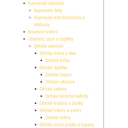
Kojenecké oblečení
Kojenecké deky
Kojenecké letní kloboučky a
kšiltovky
Kreativní tvoření
Oblečení, obuv a doplňky
Dětské oblečení
Dětská trička a tílka
Dětská trička
Dětské doplňky
Dětské čepice
Dětské rukavice
Dětské kalhoty
Dětské klasické kalhoty
Dětské kraťasy a šortky
Dětské mikiny a svetry
Dětské mikiny
Dětské noční prádlo a župany