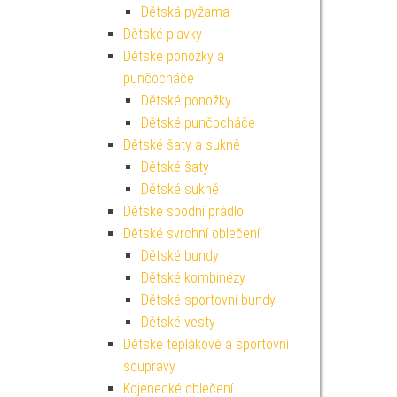
Dětská pyžama
Dětské plavky
Dětské ponožky a
punčocháče
Dětské ponožky
Dětské punčocháče
Dětské šaty a sukně
Dětské šaty
Dětské sukně
Dětské spodní prádlo
Dětské svrchní oblečení
Dětské bundy
Dětské kombinézy
Dětské sportovní bundy
Dětské vesty
Dětské teplákové a sportovní
soupravy
Kojenecké oblečení