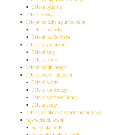
Dětská pyžama
Dětské plavky
Dětské ponožky a punčocháče
Dětské ponožky
Dětské punčocháče
Dětské šaty a sukně
Dětské šaty
Dětské sukně
Dětské spodní prádlo
Dětské svrchní oblečení
Dětské bundy
Dětské kombinézy
Dětské sportovní bundy
Dětské vesty
Dětské teplákové a sportovní soupravy
Kojenecké oblečení
Kojenecká body