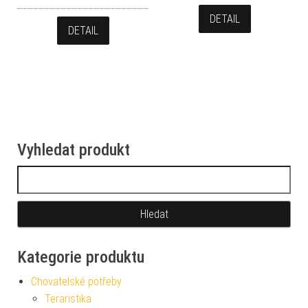
DETAIL
DETAIL
Vyhledat produkt
Vyhledávání
Kategorie produktu
Chovatelské potřeby
Teraristika