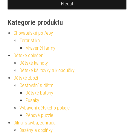
Kategorie produktu
Chovatelské potřeby
Teraristika
Mravenčí farmy
Dětské oblečení
Dětské kalhoty
Dětské kšiltovky a kloboučky
Dětské zboží
Cestování s dětmi
Dětské batohy
Fusaky
Vybavení dětského pokoje
Pěnové puzzle
Dílna, stavba, zahrada
Bazény a doplňky