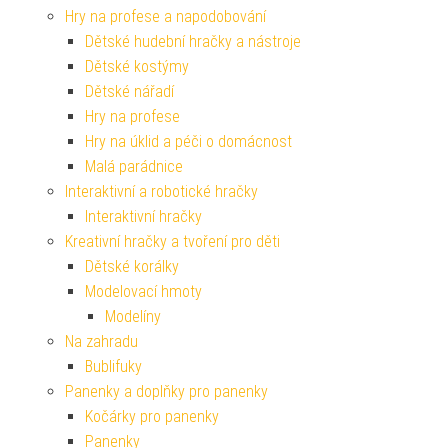
Hry na profese a napodobování
Dětské hudební hračky a nástroje
Dětské kostýmy
Dětské nářadí
Hry na profese
Hry na úklid a péči o domácnost
Malá parádnice
Interaktivní a robotické hračky
Interaktivní hračky
Kreativní hračky a tvoření pro děti
Dětské korálky
Modelovací hmoty
Modelíny
Na zahradu
Bublifuky
Panenky a doplňky pro panenky
Kočárky pro panenky
Panenky