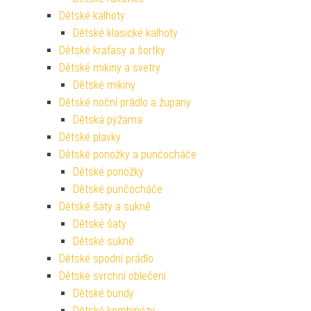
Dětské kalhoty
Dětské klasické kalhoty
Dětské kraťasy a šortky
Dětské mikiny a svetry
Dětské mikiny
Dětské noční prádlo a župany
Dětská pyžama
Dětské plavky
Dětské ponožky a punčocháče
Dětské ponožky
Dětské punčocháče
Dětské šaty a sukně
Dětské šaty
Dětské sukně
Dětské spodní prádlo
Dětské svrchní oblečení
Dětské bundy
Dětské kombinézy