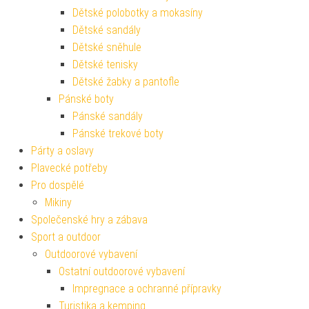
Dětské polobotky a mokasíny
Dětské sandály
Dětské sněhule
Dětské tenisky
Dětské žabky a pantofle
Pánské boty
Pánské sandály
Pánské trekové boty
Párty a oslavy
Plavecké potřeby
Pro dospělé
Mikiny
Společenské hry a zábava
Sport a outdoor
Outdoorové vybavení
Ostatní outdoorové vybavení
Impregnace a ochranné přípravky
Turistika a kemping