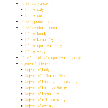
Dětské šaty a sukně
Dětské šaty
Dětské sukně
Dětské spodní prádlo
Dětské svrchní oblečení
Dětské bundy
Dětské kombinézy
Dětské sportovní bundy
Dětské vesty
Dětské teplákové a sportovní soupravy
Kojenecké oblečení
Kojenecká body
Kojenecká trička a košilky
Kojenecké kabátky, bundy a vesty
Kojenecké kalhoty a šortky
Kojenecké kombinézy
Kojenecké mikiny a svetry
Kojenecké overaly