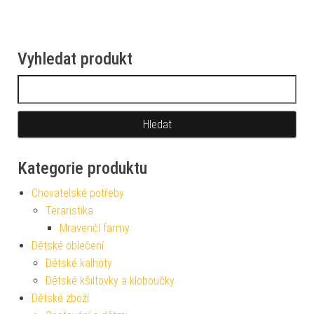
Vyhledat produkt
Vyhledávání
Kategorie produktu
Chovatelské potřeby
Teraristika
Mravenčí farmy
Dětské oblečení
Dětské kalhoty
Dětské kšiltovky a kloboučky
Dětské zboží