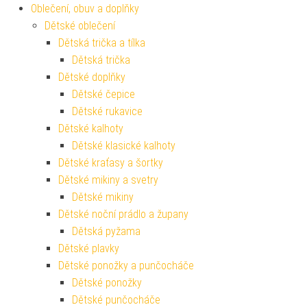
Oblečení, obuv a doplňky
Dětské oblečení
Dětská trička a tílka
Dětská trička
Dětské doplňky
Dětské čepice
Dětské rukavice
Dětské kalhoty
Dětské klasické kalhoty
Dětské kraťasy a šortky
Dětské mikiny a svetry
Dětské mikiny
Dětské noční prádlo a župany
Dětská pyžama
Dětské plavky
Dětské ponožky a punčocháče
Dětské ponožky
Dětské punčocháče