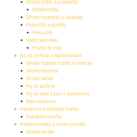
Dětská hřiště a prolézačky
Dětská hřiště
Dětské houpačky a houpadla
Pískoviště a doplňky
Pískoviště
Vodní radovánky
Hračky do vody
Hry na profese a napodobování
Dětské hudební hračky a nástroje
Dětské kostýmy
Dětské nářadí
Hry na profese
Hry na úklid a péči o domácnost
Malá parádnice
Interaktivní a robotické hračky
Interaktivní hračky
Kreativní hračky a tvoření pro děti
Dětské korálky