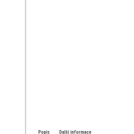
Popis
Další informace