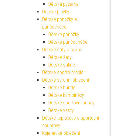
Dětská pyžama
Dětské plavky
Dětské ponožky a
punčocháče
Dětské ponožky
Dětské punčocháče
Dětské šaty a sukně
Dětské šaty
Dětské sukně
Dětské spodní prádlo
Dětské svrchní oblečení
Dětské bundy
Dětské kombinézy
Dětské sportovní bundy
Dětské vesty
Dětské teplákové a sportovní
soupravy
Kojenecké oblečení