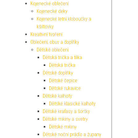
Kojenecké oblečení
Kojenecké deky
Kojenecké letní kloboučky a
kšiltovky
Kreativní tvoření
Oblečení, obuv a doplňky
Dětské oblečení
Dětská trička a tílka
Dětská trička
Dětské doplňky
Dětské čepice
Dětské rukavice
Dětské kalhoty
Dětské klasické kalhoty
Dětské kraťasy a šortky
Dětské mikiny a svetry
Dětské mikiny
Dětské noční prádlo a župany