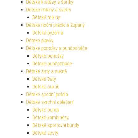
Dětské kraťasy a šortky
Dětské mikiny a svetry
Dětské mikiny
Dětské noční prádlo a župany
Dětská pyžama
Dětské plavky
Dětské ponožky a punčocháče
Dětské ponožky
Dětské punčocháče
Dětské šaty a sukně
Dětské šaty
Dětské sukně
Dětské spodní prádlo
Dětské svrchní oblečení
Dětské bundy
Dětské kombinézy
Dětské sportovní bundy
Dětské vesty