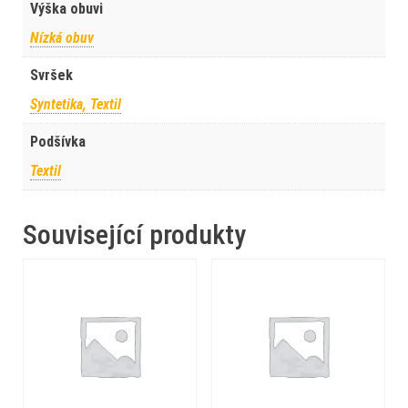
Výška obuvi
Nízká obuv
Svršek
Syntetika, Textil
Podšívka
Textil
Související produkty