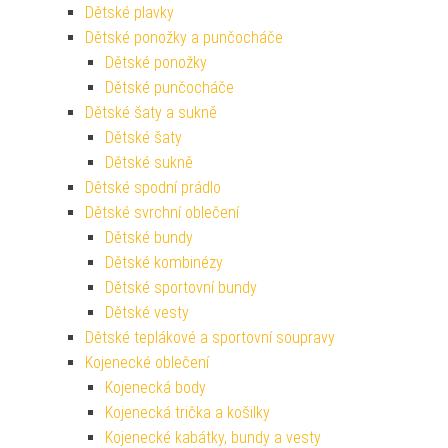
Dětské plavky
Dětské ponožky a punčocháče
Dětské ponožky
Dětské punčocháče
Dětské šaty a sukně
Dětské šaty
Dětské sukně
Dětské spodní prádlo
Dětské svrchní oblečení
Dětské bundy
Dětské kombinézy
Dětské sportovní bundy
Dětské vesty
Dětské teplákové a sportovní soupravy
Kojenecké oblečení
Kojenecká body
Kojenecká trička a košilky
Kojenecké kabátky, bundy a vesty