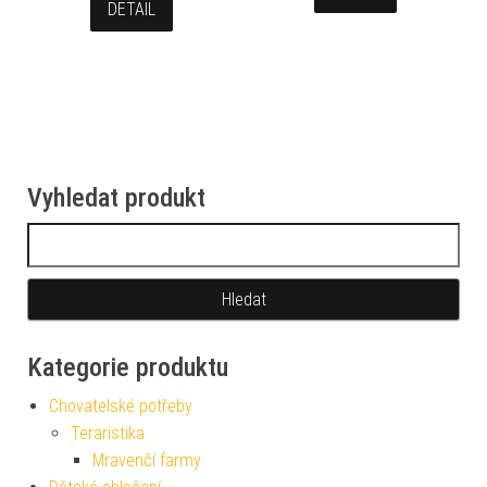
DETAIL
Vyhledat produkt
Vyhledávání
Kategorie produktu
Chovatelské potřeby
Teraristika
Mravenčí farmy