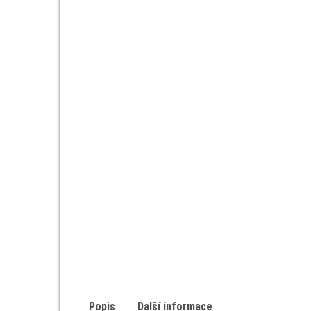
Popis
Další informace