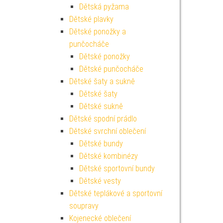
Dětská pyžama
Dětské plavky
Dětské ponožky a
punčocháče
Dětské ponožky
Dětské punčocháče
Dětské šaty a sukně
Dětské šaty
Dětské sukně
Dětské spodní prádlo
Dětské svrchní oblečení
Dětské bundy
Dětské kombinézy
Dětské sportovní bundy
Dětské vesty
Dětské teplákové a sportovní
soupravy
Kojenecké oblečení