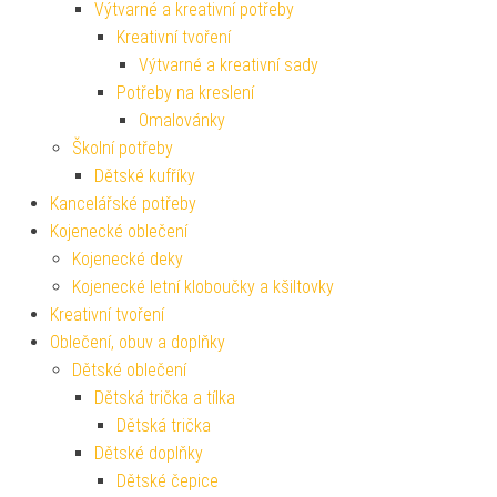
Výtvarné a kreativní potřeby
Kreativní tvoření
Výtvarné a kreativní sady
Potřeby na kreslení
Omalovánky
Školní potřeby
Dětské kufříky
Kancelářské potřeby
Kojenecké oblečení
Kojenecké deky
Kojenecké letní kloboučky a kšiltovky
Kreativní tvoření
Oblečení, obuv a doplňky
Dětské oblečení
Dětská trička a tílka
Dětská trička
Dětské doplňky
Dětské čepice