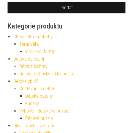
Kategorie produktu
Chovatelské potřeby
Teraristika
Mravenčí farmy
Dětské oblečení
Dětské kalhoty
Dětské kšiltovky a kloboučky
Dětské zboží
Cestování s dětmi
Dětské batohy
Fusaky
Vybavení dětského pokoje
Pěnové puzzle
Dílna, stavba, zahrada