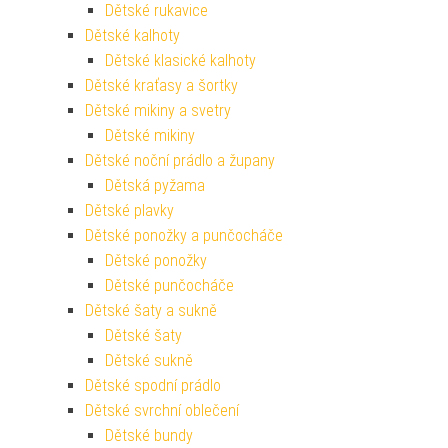
Dětské rukavice
Dětské kalhoty
Dětské klasické kalhoty
Dětské kraťasy a šortky
Dětské mikiny a svetry
Dětské mikiny
Dětské noční prádlo a župany
Dětská pyžama
Dětské plavky
Dětské ponožky a punčocháče
Dětské ponožky
Dětské punčocháče
Dětské šaty a sukně
Dětské šaty
Dětské sukně
Dětské spodní prádlo
Dětské svrchní oblečení
Dětské bundy