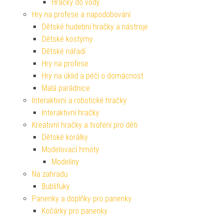
Hračky do vody
Hry na profese a napodobování
Dětské hudební hračky a nástroje
Dětské kostýmy
Dětské nářadí
Hry na profese
Hry na úklid a péči o domácnost
Malá parádnice
Interaktivní a robotické hračky
Interaktivní hračky
Kreativní hračky a tvoření pro děti
Dětské korálky
Modelovací hmoty
Modelíny
Na zahradu
Bublifuky
Panenky a doplňky pro panenky
Kočárky pro panenky