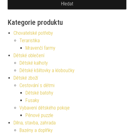
Kategorie produktu
Chovatelské potřeby
Teraristika
Mravenčí farmy
Dětské oblečení
Dětské kalhoty
Dětské kšiltovky a kloboučky
Dětské zboží
Cestování s dětmi
Dětské batohy
Fusaky
Vybavení dětského pokoje
Pěnové puzzle
Dílna, stavba, zahrada
Bazény a doplňky