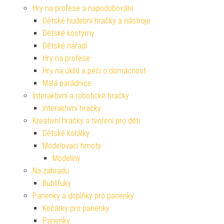
Hry na profese a napodobování
Dětské hudební hračky a nástroje
Dětské kostýmy
Dětské nářadí
Hry na profese
Hry na úklid a péči o domácnost
Malá parádnice
Interaktivní a robotické hračky
Interaktivní hračky
Kreativní hračky a tvoření pro děti
Dětské korálky
Modelovací hmoty
Modelíny
Na zahradu
Bublifuky
Panenky a doplňky pro panenky
Kočárky pro panenky
Panenky