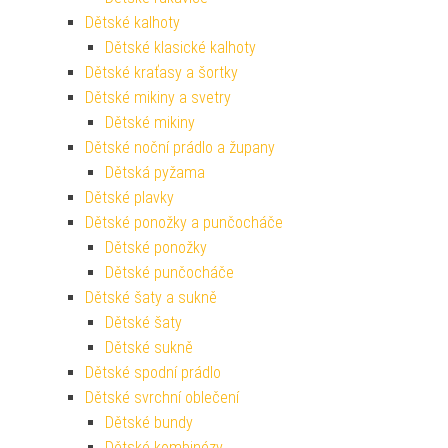
Dětské kalhoty
Dětské klasické kalhoty
Dětské kraťasy a šortky
Dětské mikiny a svetry
Dětské mikiny
Dětské noční prádlo a župany
Dětská pyžama
Dětské plavky
Dětské ponožky a punčocháče
Dětské ponožky
Dětské punčocháče
Dětské šaty a sukně
Dětské šaty
Dětské sukně
Dětské spodní prádlo
Dětské svrchní oblečení
Dětské bundy
Dětské kombinézy