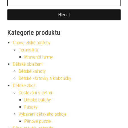
Kategorie produktu
Chovatelské potřeby
Teraristika
Mravenčí farmy
Dětské oblečení
Dětské kalhoty
Dětské kšiltovky a kloboučky
Dětské zboží
Cestování s dětmi
Dětské batohy
Fusaky
Vybavení dětského pokoje
Pěnové puzzle