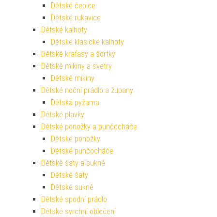
Dětské čepice
Dětské rukavice
Dětské kalhoty
Dětské klasické kalhoty
Dětské kraťasy a šortky
Dětské mikiny a svetry
Dětské mikiny
Dětské noční prádlo a župany
Dětská pyžama
Dětské plavky
Dětské ponožky a punčocháče
Dětské ponožky
Dětské punčocháče
Dětské šaty a sukně
Dětské šaty
Dětské sukně
Dětské spodní prádlo
Dětské svrchní oblečení