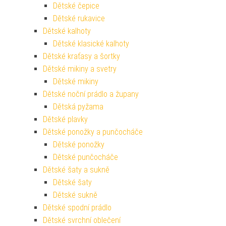
Dětské čepice
Dětské rukavice
Dětské kalhoty
Dětské klasické kalhoty
Dětské kraťasy a šortky
Dětské mikiny a svetry
Dětské mikiny
Dětské noční prádlo a župany
Dětská pyžama
Dětské plavky
Dětské ponožky a punčocháče
Dětské ponožky
Dětské punčocháče
Dětské šaty a sukně
Dětské šaty
Dětské sukně
Dětské spodní prádlo
Dětské svrchní oblečení