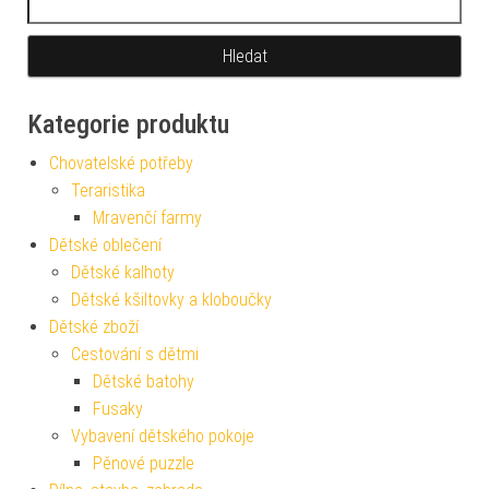
Kategorie produktu
Chovatelské potřeby
Teraristika
Mravenčí farmy
Dětské oblečení
Dětské kalhoty
Dětské kšiltovky a kloboučky
Dětské zboží
Cestování s dětmi
Dětské batohy
Fusaky
Vybavení dětského pokoje
Pěnové puzzle