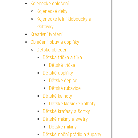
Kojenecké oblečení
Kojenecké deky
Kojenecké letní kloboučky a
kšiltovky
Kreativní tvoření
Oblečení, obuv a doplňky
Dětské oblečení
Dětská trička a tílka
Dětská trička
Dětské doplňky
Dětské čepice
Dětské rukavice
Dětské kalhoty
Dětské klasické kalhoty
Dětské kraťasy a šortky
Dětské mikiny a svetry
Dětské mikiny
Dětské noční prádlo a župany