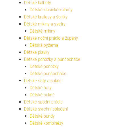
Dětské kalhoty
Dětské klasické kalhoty
Dětské kraťasy a šortky
Dětské mikiny a svetry
Dětské mikiny
Dětské noční prádlo a župany
Dětská pyžama
Dětské plavky
Dětské ponožky a punčocháče
Dětské ponožky
Dětské punčocháče
Dětské šaty a sukně
Dětské šaty
Dětské sukně
Dětské spodní prádlo
Dětské svrchní oblečení
Dětské bundy
Dětské kombinézy