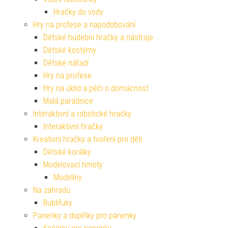
Hračky do vody
Hry na profese a napodobování
Dětské hudební hračky a nástroje
Dětské kostýmy
Dětské nářadí
Hry na profese
Hry na úklid a péči o domácnost
Malá parádnice
Interaktivní a robotické hračky
Interaktivní hračky
Kreativní hračky a tvoření pro děti
Dětské korálky
Modelovací hmoty
Modelíny
Na zahradu
Bublifuky
Panenky a doplňky pro panenky