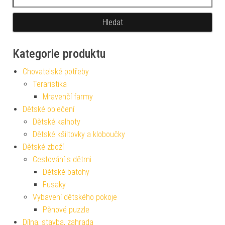
Kategorie produktu
Chovatelské potřeby
Teraristika
Mravenčí farmy
Dětské oblečení
Dětské kalhoty
Dětské kšiltovky a kloboučky
Dětské zboží
Cestování s dětmi
Dětské batohy
Fusaky
Vybavení dětského pokoje
Pěnové puzzle
Dílna, stavba, zahrada