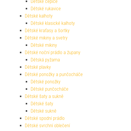
Dětské čepice
Dětské rukavice
Dětské kalhoty
Dětské klasické kalhoty
Dětské kraťasy a šortky
Dětské mikiny a svetry
Dětské mikiny
Dětské noční prádlo a župany
Dětská pyžama
Dětské plavky
Dětské ponožky a punčocháče
Dětské ponožky
Dětské punčocháče
Dětské šaty a sukně
Dětské šaty
Dětské sukně
Dětské spodní prádlo
Dětské svrchní oblečení