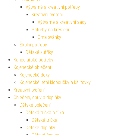
Výtvarné a kreativní potřeby
Kreativní tvoření
Výtvarné a kreativní sady
Potřeby na kreslení
Omalovánky
Školní potřeby
Dětské kufříky
Kancelářské potřeby
Kojenecké oblečení
Kojenecké deky
Kojenecké letní kloboučky a kšiltovky
Kreativní tvoření
Oblečení, obuv a doplňky
Dětské oblečení
Dětská trička a tílka
Dětská trička
Dětské doplňky