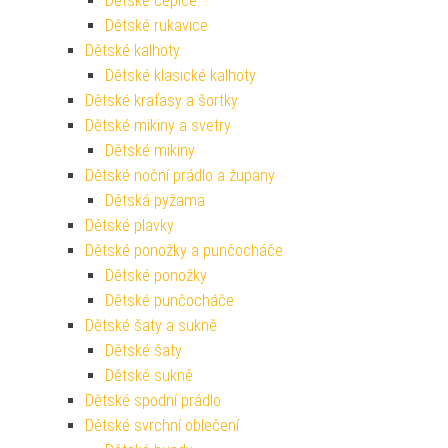
Dětské čepice
Dětské rukavice
Dětské kalhoty
Dětské klasické kalhoty
Dětské kraťasy a šortky
Dětské mikiny a svetry
Dětské mikiny
Dětské noční prádlo a župany
Dětská pyžama
Dětské plavky
Dětské ponožky a punčocháče
Dětské ponožky
Dětské punčocháče
Dětské šaty a sukně
Dětské šaty
Dětské sukně
Dětské spodní prádlo
Dětské svrchní oblečení