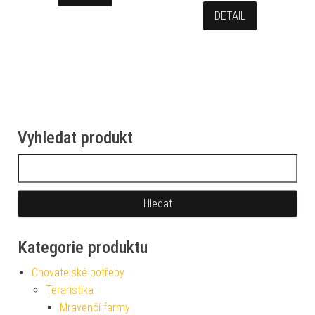
DETAIL
Vyhledat produkt
Vyhledávání
Kategorie produktu
Chovatelské potřeby
Teraristika
Mravenčí farmy