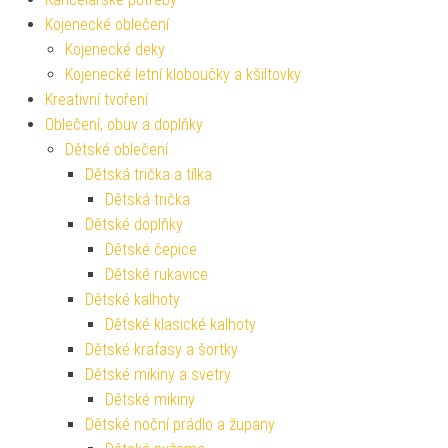
Kojenecké oblečení
Kojenecké deky
Kojenecké letní kloboučky a kšiltovky
Kreativní tvoření
Oblečení, obuv a doplňky
Dětské oblečení
Dětská trička a tílka
Dětská trička
Dětské doplňky
Dětské čepice
Dětské rukavice
Dětské kalhoty
Dětské klasické kalhoty
Dětské kraťasy a šortky
Dětské mikiny a svetry
Dětské mikiny
Dětské noční prádlo a župany