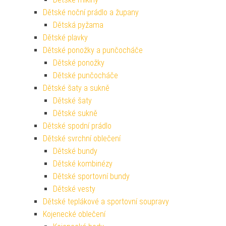
Dětské noční prádlo a župany
Dětská pyžama
Dětské plavky
Dětské ponožky a punčocháče
Dětské ponožky
Dětské punčocháče
Dětské šaty a sukně
Dětské šaty
Dětské sukně
Dětské spodní prádlo
Dětské svrchní oblečení
Dětské bundy
Dětské kombinézy
Dětské sportovní bundy
Dětské vesty
Dětské teplákové a sportovní soupravy
Kojenecké oblečení