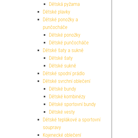
Dětská pyžama
Dětské plavky
Dětské ponožky a
punčocháče
Dětské ponožky
Dětské punčocháče
Dětské šaty a sukně
Dětské šaty
Dětské sukně
Dětské spodní prádlo
Dětské svrchní oblečení
Dětské bundy
Dětské kombinézy
Dětské sportovní bundy
Dětské vesty
Dětské teplákové a sportovní
soupravy
Kojenecké oblečení