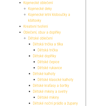
Kojenecké oblečení
Kojenecké deky
Kojenecké letní kloboučky a
kšiltovky
Kreativní tvoření
Oblečení, obuv a doplňky
Dětské oblečení
Dětská trička a tílka
Dětská trička
Dětské doplňky
Dětské čepice
Dětské rukavice
Dětské kalhoty
Dětské klasické kalhoty
Dětské kraťasy a šortky
Dětské mikiny a svetry
Dětské mikiny
Dětské noční prádlo a župany