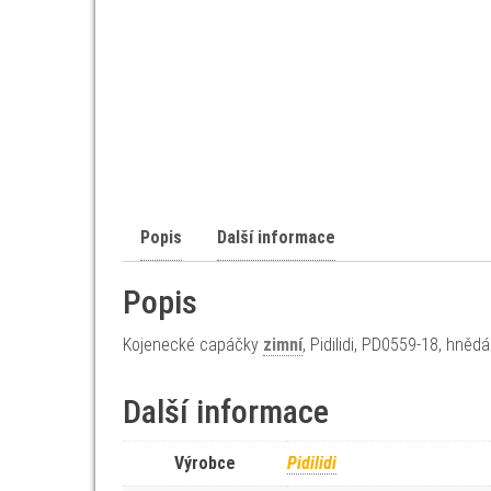
Popis
Další informace
Popis
Kojenecké capáčky
zimní
, Pidilidi, PD0559-18, hnědá
Další informace
Výrobce
Pidilidi