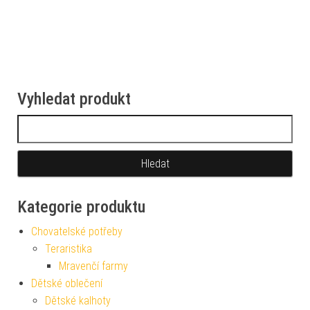
Vyhledat produkt
Vyhledávání
Kategorie produktu
Chovatelské potřeby
Teraristika
Mravenčí farmy
Dětské oblečení
Dětské kalhoty