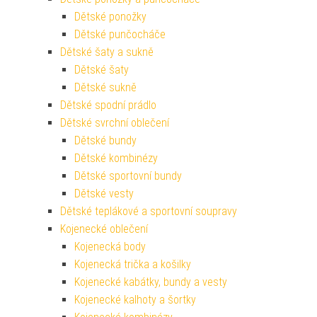
Dětské ponožky
Dětské punčocháče
Dětské šaty a sukně
Dětské šaty
Dětské sukně
Dětské spodní prádlo
Dětské svrchní oblečení
Dětské bundy
Dětské kombinézy
Dětské sportovní bundy
Dětské vesty
Dětské teplákové a sportovní soupravy
Kojenecké oblečení
Kojenecká body
Kojenecká trička a košilky
Kojenecké kabátky, bundy a vesty
Kojenecké kalhoty a šortky