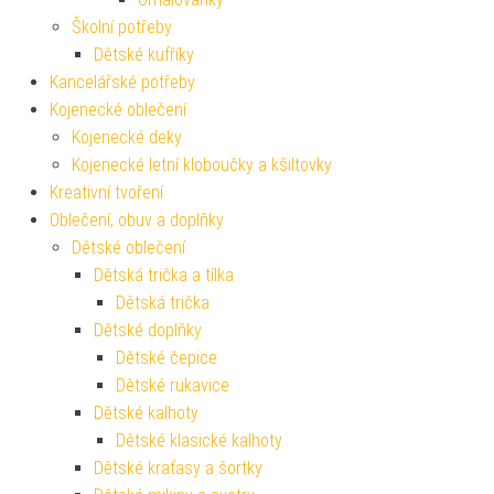
Školní potřeby
Dětské kufříky
Kancelářské potřeby
Kojenecké oblečení
Kojenecké deky
Kojenecké letní kloboučky a kšiltovky
Kreativní tvoření
Oblečení, obuv a doplňky
Dětské oblečení
Dětská trička a tílka
Dětská trička
Dětské doplňky
Dětské čepice
Dětské rukavice
Dětské kalhoty
Dětské klasické kalhoty
Dětské kraťasy a šortky