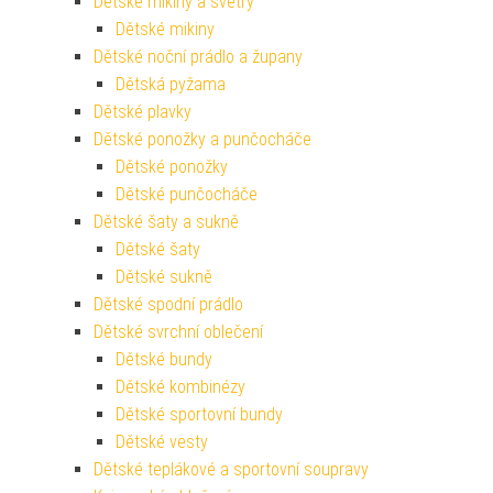
Dětské mikiny a svetry
Dětské mikiny
Dětské noční prádlo a župany
Dětská pyžama
Dětské plavky
Dětské ponožky a punčocháče
Dětské ponožky
Dětské punčocháče
Dětské šaty a sukně
Dětské šaty
Dětské sukně
Dětské spodní prádlo
Dětské svrchní oblečení
Dětské bundy
Dětské kombinézy
Dětské sportovní bundy
Dětské vesty
Dětské teplákové a sportovní soupravy