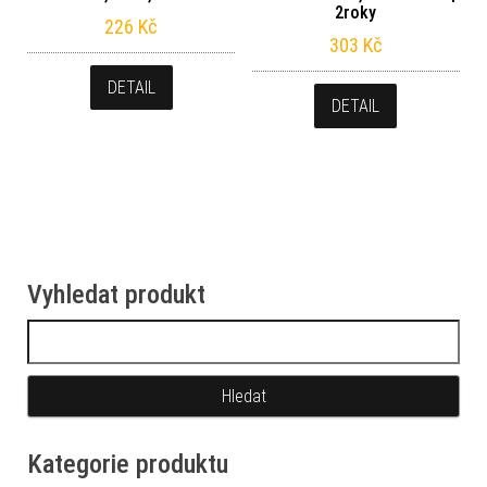
2roky
226
Kč
303
Kč
DETAIL
DETAIL
Vyhledat produkt
Vyhledávání
Kategorie produktu