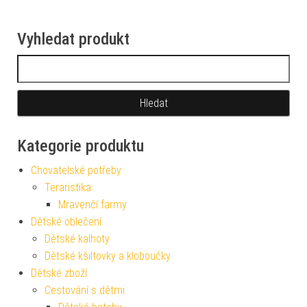
Vyhledat produkt
Vyhledávání
Kategorie produktu
Chovatelské potřeby
Teraristika
Mravenčí farmy
Dětské oblečení
Dětské kalhoty
Dětské kšiltovky a kloboučky
Dětské zboží
Cestování s dětmi