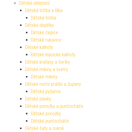
Dětské oblečení
Dětská trička a tílka
Dětská trička
Dětské doplňky
Dětské čepice
Dětské rukavice
Dětské kalhoty
Dětské klasické kalhoty
Dětské kraťasy a šortky
Dětské mikiny a svetry
Dětské mikiny
Dětské noční prádlo a župany
Dětská pyžama
Dětské plavky
Dětské ponožky a punčocháče
Dětské ponožky
Dětské punčocháče
Dětské šaty a sukně