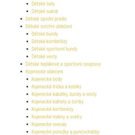
Dětské šaty
Dětské sukně
Dětské spodní prádlo
Dětské svrchní oblečení
Dětské bundy
Dětské kombinézy
Dětské sportovní bundy
Dětské vesty
Dětské teplákové a sportovní soupravy
Kojenecké oblečení
Kojenecká body
Kojenecká trička a košilky
Kojenecké kabátky, bundy a vesty
Kojenecké kalhoty a šortky
Kojenecké kombinézy
Kojenecké mikiny a svetry
Kojenecké overaly
Kojenecké ponožky a punčocháčky