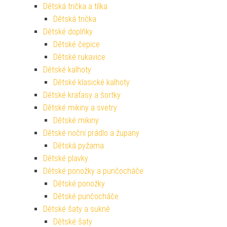
Dětská trička a tílka
Dětská trička
Dětské doplňky
Dětské čepice
Dětské rukavice
Dětské kalhoty
Dětské klasické kalhoty
Dětské kraťasy a šortky
Dětské mikiny a svetry
Dětské mikiny
Dětské noční prádlo a župany
Dětská pyžama
Dětské plavky
Dětské ponožky a punčocháče
Dětské ponožky
Dětské punčocháče
Dětské šaty a sukně
Dětské šaty