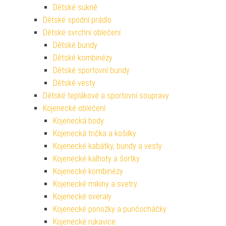
Dětské sukně
Dětské spodní prádlo
Dětské svrchní oblečení
Dětské bundy
Dětské kombinézy
Dětské sportovní bundy
Dětské vesty
Dětské teplákové a sportovní soupravy
Kojenecké oblečení
Kojenecká body
Kojenecká trička a košilky
Kojenecké kabátky, bundy a vesty
Kojenecké kalhoty a šortky
Kojenecké kombinézy
Kojenecké mikiny a svetry
Kojenecké overaly
Kojenecké ponožky a punčocháčky
Kojenecké rukavice