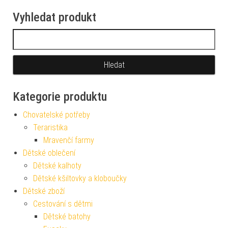
Vyhledat produkt
Vyhledávání
Kategorie produktu
Chovatelské potřeby
Teraristika
Mravenčí farmy
Dětské oblečení
Dětské kalhoty
Dětské kšiltovky a kloboučky
Dětské zboží
Cestování s dětmi
Dětské batohy