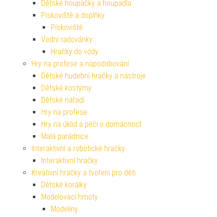
Dětské houpačky a houpadla
Pískoviště a doplňky
Pískoviště
Vodní radovánky
Hračky do vody
Hry na profese a napodobování
Dětské hudební hračky a nástroje
Dětské kostýmy
Dětské nářadí
Hry na profese
Hry na úklid a péči o domácnost
Malá parádnice
Interaktivní a robotické hračky
Interaktivní hračky
Kreativní hračky a tvoření pro děti
Dětské korálky
Modelovací hmoty
Modelíny