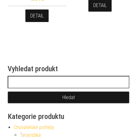
DETAIL
DETAIL
Vyhledat produkt
Vyhledávání
Kategorie produktu
Chovatelské potřeby
Teraristika