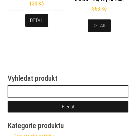
130
Kč
363
Kč
DETAIL
DETAIL
Vyhledat produkt
Vyhledávání
Kategorie produktu