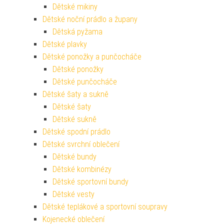
Dětské mikiny
Dětské noční prádlo a župany
Dětská pyžama
Dětské plavky
Dětské ponožky a punčocháče
Dětské ponožky
Dětské punčocháče
Dětské šaty a sukně
Dětské šaty
Dětské sukně
Dětské spodní prádlo
Dětské svrchní oblečení
Dětské bundy
Dětské kombinézy
Dětské sportovní bundy
Dětské vesty
Dětské teplákové a sportovní soupravy
Kojenecké oblečení