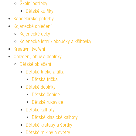
Školní potřeby
Dětské kufříky
Kancelářské potřeby
Kojenecké oblečení
Kojenecké deky
Kojenecké letní kloboučky a kšiltovky
Kreativní tvoření
Oblečení, obuv a doplňky
Dětské oblečení
Dětská trička a tílka
Dětská trička
Dětské doplňky
Dětské čepice
Dětské rukavice
Dětské kalhoty
Dětské klasické kalhoty
Dětské kraťasy a šortky
Dětské mikiny a svetry