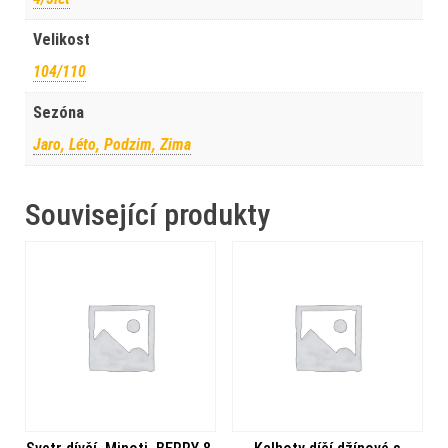
Velikost
104/110
Sezóna
Jaro, Léto, Podzim, Zima
Související produkty