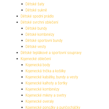
Dětské šaty
Dětské sukně
Dětské spodní prádlo
Dětské svrchní oblečení
Dětské bundy
Dětské kombinézy
Dětské sportovní bundy
Dětské vesty
Dětské teplákové a sportovní soupravy
Kojenecké oblečení
Kojenecká body
Kojenecká trička a košilky
Kojenecké kabátky, bundy a vesty
Kojenecké kalhoty a šortky
Kojenecké kombinézy
Kojenecké mikiny a svetry
Kojenecké overaly
Kojenecké ponožky a punčocháčky