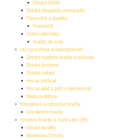
Dětská hřiště
Dětské houpačky a houpadla
Pískoviště a doplňky
Pískoviště
Vodní radovánky
Hračky do vody
Hry na profese a napodobování
Dětské hudební hračky a nástroje
Dětské kostýmy
Dětské nářadí
Hry na profese
Hry na úklid a péči o domácnost
Malá parádnice
Interaktivní a robotické hračky
Interaktivní hračky
Kreativní hračky a tvoření pro děti
Dětské korálky
Modelovací hmoty