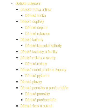
Dětské oblečení
Dětská trička a tílka
Dětská trička
Dětské doplňky
Dětské čepice
Dětské rukavice
Dětské kalhoty
Dětské klasické kalhoty
Dětské kraťasy a šortky
Dětské mikiny a svetry
Dětské mikiny
Dětské noční prádlo a župany
Dětská pyžama
Dětské plavky
Dětské ponožky a punčocháče
Dětské ponožky
Dětské punčocháče
Dětské šaty a sukně