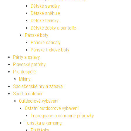
Dětské sandály
Dětské sněhule
Dětské tenisky
Dětské žabky a pantofle
Pánské boty
Pánské sandály
Pánské trekové boty
Párty a oslavy
Plavecké potřeby
Pro dospělé
Mikiny
Společenské hry a zábava
Sport a outdoor
Outdoorové vybavení
Ostatní outdoorové vybavení
Impregnace a ochranné přípravky
Turistika a kemping
Pláštěnky