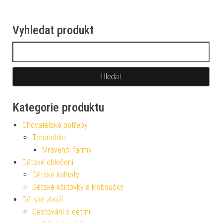
Vyhledat produkt
Vyhledávání
Kategorie produktu
Chovatelské potřeby
Teraristika
Mravenčí farmy
Dětské oblečení
Dětské kalhoty
Dětské kšiltovky a kloboučky
Dětské zboží
Cestování s dětmi