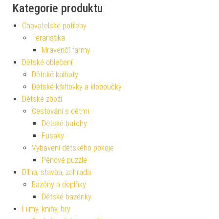
Kategorie produktu
Chovatelské potřeby
Teraristika
Mravenčí farmy
Dětské oblečení
Dětské kalhoty
Dětské kšiltovky a kloboučky
Dětské zboží
Cestování s dětmi
Dětské batohy
Fusaky
Vybavení dětského pokoje
Pěnové puzzle
Dílna, stavba, zahrada
Bazény a doplňky
Dětské bazénky
Filmy, knihy, hry