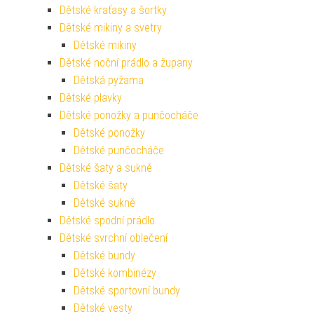
Dětské kraťasy a šortky
Dětské mikiny a svetry
Dětské mikiny
Dětské noční prádlo a župany
Dětská pyžama
Dětské plavky
Dětské ponožky a punčocháče
Dětské ponožky
Dětské punčocháče
Dětské šaty a sukně
Dětské šaty
Dětské sukně
Dětské spodní prádlo
Dětské svrchní oblečení
Dětské bundy
Dětské kombinézy
Dětské sportovní bundy
Dětské vesty