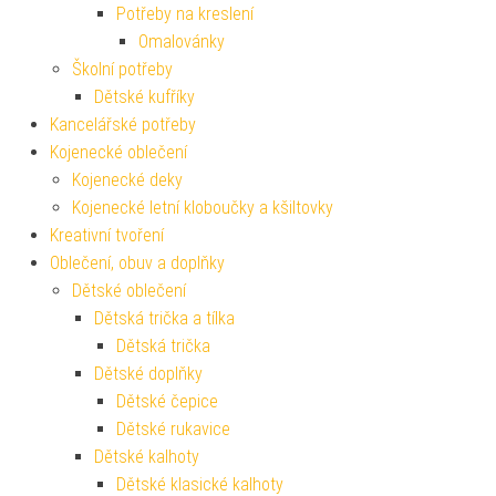
Potřeby na kreslení
Omalovánky
Školní potřeby
Dětské kufříky
Kancelářské potřeby
Kojenecké oblečení
Kojenecké deky
Kojenecké letní kloboučky a kšiltovky
Kreativní tvoření
Oblečení, obuv a doplňky
Dětské oblečení
Dětská trička a tílka
Dětská trička
Dětské doplňky
Dětské čepice
Dětské rukavice
Dětské kalhoty
Dětské klasické kalhoty