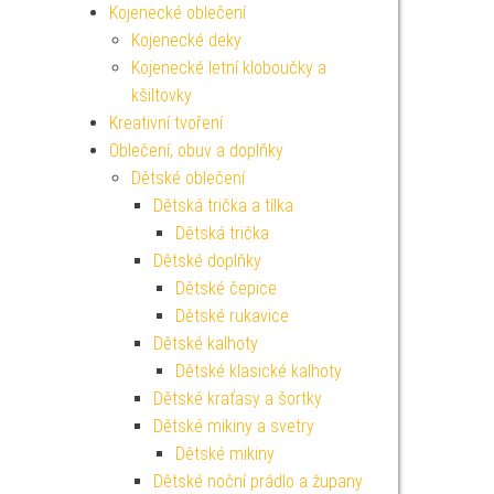
Kojenecké oblečení
Kojenecké deky
Kojenecké letní kloboučky a
kšiltovky
Kreativní tvoření
Oblečení, obuv a doplňky
Dětské oblečení
Dětská trička a tílka
Dětská trička
Dětské doplňky
Dětské čepice
Dětské rukavice
Dětské kalhoty
Dětské klasické kalhoty
Dětské kraťasy a šortky
Dětské mikiny a svetry
Dětské mikiny
Dětské noční prádlo a župany