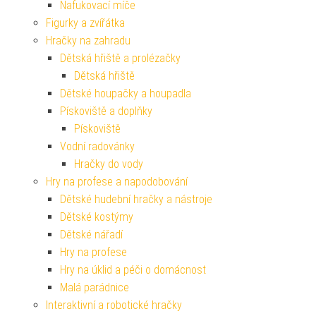
Nafukovací míče
Figurky a zvířátka
Hračky na zahradu
Dětská hřiště a prolézačky
Dětská hřiště
Dětské houpačky a houpadla
Pískoviště a doplňky
Pískoviště
Vodní radovánky
Hračky do vody
Hry na profese a napodobování
Dětské hudební hračky a nástroje
Dětské kostýmy
Dětské nářadí
Hry na profese
Hry na úklid a péči o domácnost
Malá parádnice
Interaktivní a robotické hračky