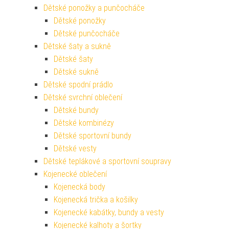
Dětské ponožky a punčocháče
Dětské ponožky
Dětské punčocháče
Dětské šaty a sukně
Dětské šaty
Dětské sukně
Dětské spodní prádlo
Dětské svrchní oblečení
Dětské bundy
Dětské kombinézy
Dětské sportovní bundy
Dětské vesty
Dětské teplákové a sportovní soupravy
Kojenecké oblečení
Kojenecká body
Kojenecká trička a košilky
Kojenecké kabátky, bundy a vesty
Kojenecké kalhoty a šortky