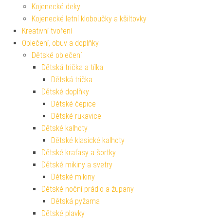
Kojenecké deky
Kojenecké letní kloboučky a kšiltovky
Kreativní tvoření
Oblečení, obuv a doplňky
Dětské oblečení
Dětská trička a tílka
Dětská trička
Dětské doplňky
Dětské čepice
Dětské rukavice
Dětské kalhoty
Dětské klasické kalhoty
Dětské kraťasy a šortky
Dětské mikiny a svetry
Dětské mikiny
Dětské noční prádlo a župany
Dětská pyžama
Dětské plavky