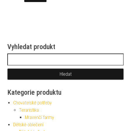
Vyhledat produkt
Vyhledávání
Kategorie produktu
Chovatelské potřeby
Teraristika
Mravenčí farmy
Dětské oblečení