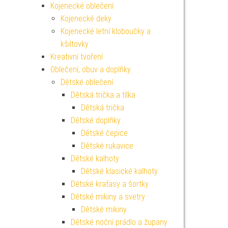
Kojenecké oblečení
Kojenecké deky
Kojenecké letní kloboučky a
kšiltovky
Kreativní tvoření
Oblečení, obuv a doplňky
Dětské oblečení
Dětská trička a tílka
Dětská trička
Dětské doplňky
Dětské čepice
Dětské rukavice
Dětské kalhoty
Dětské klasické kalhoty
Dětské kraťasy a šortky
Dětské mikiny a svetry
Dětské mikiny
Dětské noční prádlo a župany