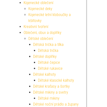
Kojenecké oblečení
Kojenecké deky
Kojenecké letní kloboučky a
kšiltovky
Kreativní tvoření
Oblečení, obuv a doplňky
Dětské oblečení
Dětská trička a tílka
Dětská trička
Dětské doplňky
Dětské čepice
Dětské rukavice
Dětské kalhoty
Dětské klasické kalhoty
Dětské kraťasy a šortky
Dětské mikiny a svetry
Dětské mikiny
Dětské noční prádlo a župany