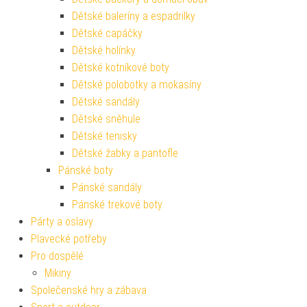
Dětské baleríny a espadrilky
Dětské capáčky
Dětské holínky
Dětské kotníkové boty
Dětské polobotky a mokasíny
Dětské sandály
Dětské sněhule
Dětské tenisky
Dětské žabky a pantofle
Pánské boty
Pánské sandály
Pánské trekové boty
Párty a oslavy
Plavecké potřeby
Pro dospělé
Mikiny
Společenské hry a zábava