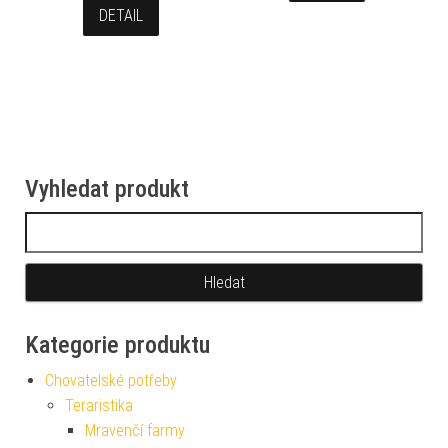
DETAIL
Vyhledat produkt
Vyhledávání
Kategorie produktu
Chovatelské potřeby
Teraristika
Mravenčí farmy