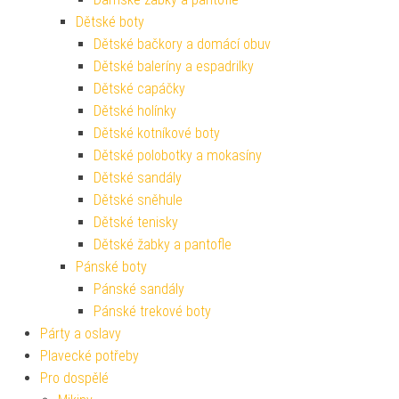
Dětské boty
Dětské bačkory a domácí obuv
Dětské baleríny a espadrilky
Dětské capáčky
Dětské holínky
Dětské kotníkové boty
Dětské polobotky a mokasíny
Dětské sandály
Dětské sněhule
Dětské tenisky
Dětské žabky a pantofle
Pánské boty
Pánské sandály
Pánské trekové boty
Párty a oslavy
Plavecké potřeby
Pro dospělé