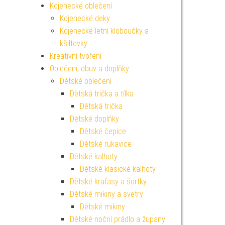
Kojenecké oblečení
Kojenecké deky
Kojenecké letní kloboučky a
kšiltovky
Kreativní tvoření
Oblečení, obuv a doplňky
Dětské oblečení
Dětská trička a tílka
Dětská trička
Dětské doplňky
Dětské čepice
Dětské rukavice
Dětské kalhoty
Dětské klasické kalhoty
Dětské kraťasy a šortky
Dětské mikiny a svetry
Dětské mikiny
Dětské noční prádlo a župany