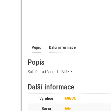
Popis
Další informace
Popis
Sukně dívčí Minoti PRAIRIE 8
Další informace
Výrobce
MINOTI
Barva
bílá